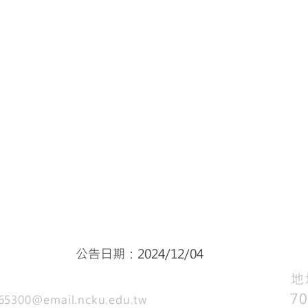
公告日期：2024/12/04
​
7
65300@email.ncku.edu.tw