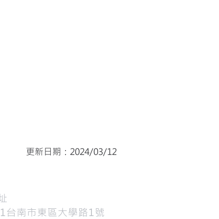
更新日期：2024/03/12
地址
01台南市東區大學路1號