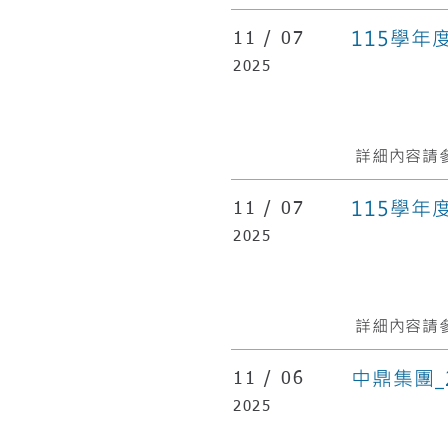
115學
11 /
07
2025
詳細內容請參
115學年
11 /
07
2025
詳細內容請參
中鼎集團_
11 /
06
2025