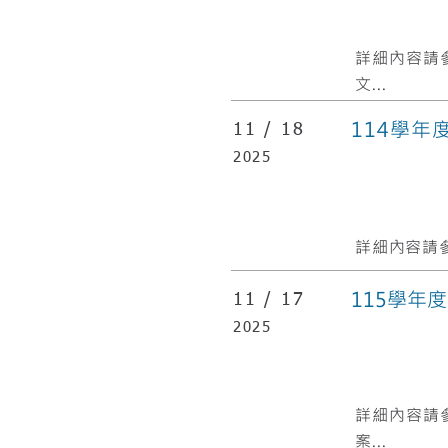
​詳細內容請
文...
114學
11 /
18
2025
詳細內容請參
115學年
11 /
17
2025
​詳細內容請
案...