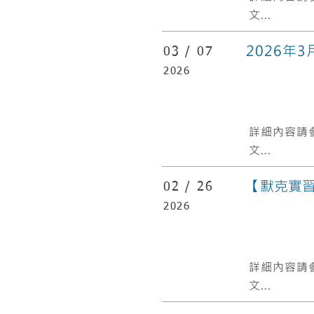
文...
2026年
03 /
07
2026
​詳細內容請
文...
【默克實
02 /
26
2026
​詳細內容請
文...