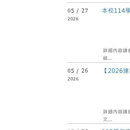
本校11
05 /
27
2026
​詳細內容請
結...
【2026
05 /
26
2026
​詳細內容請
文...