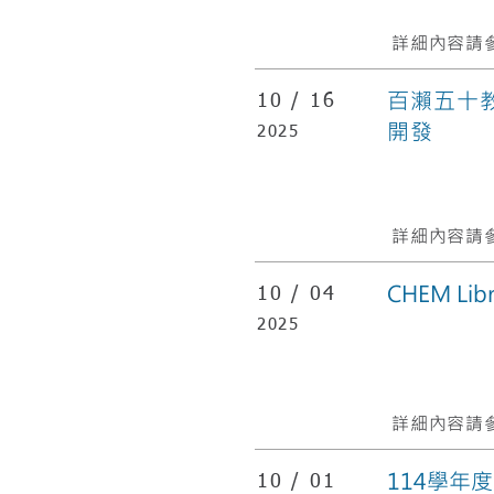
詳細內容請參
百瀨五十
10 /
16
開發
2025
詳細內容請參
CHEM 
10 /
04
2025
詳細內容請參
114學年
10 /
01