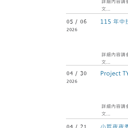
​詳細內容請
文...
115 年
05 /
06
2026
​詳細內容請
文...
Project
04 /
30
2026
​詳細內容請
文...
小哲夜夜秀(4
04 /
21