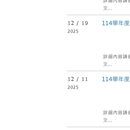
​詳細內容請
文...
114學年
12 /
19
2025
​詳細內容請
文...
114學年
12 /
11
2025
​詳細內容請
文...