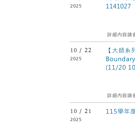
1141027
2025
詳細內容請參
【大師系列講
10 /
22
Boundary
2025
(11/20 1
詳細內容請參
115學
10 /
21
2025