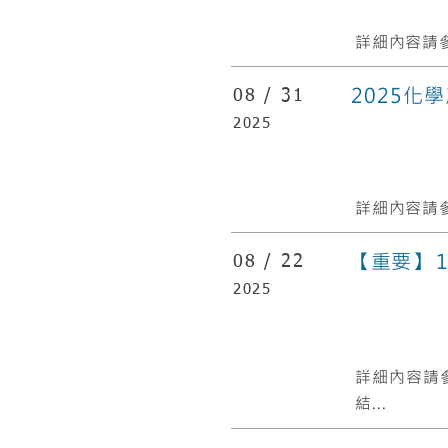
詳細內容請參
2025化
08 /
31
2025
詳細內容請參
【重要】 1
08 /
22
2025
​詳細內容請
結...