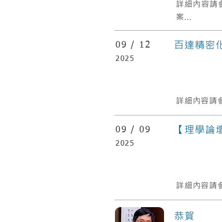
​詳細內容請
案...
百達精密化
09 /
12
2025
詳細內容請參
【理學論壇】
09 /
09
2025
詳細內容請參
恭賀