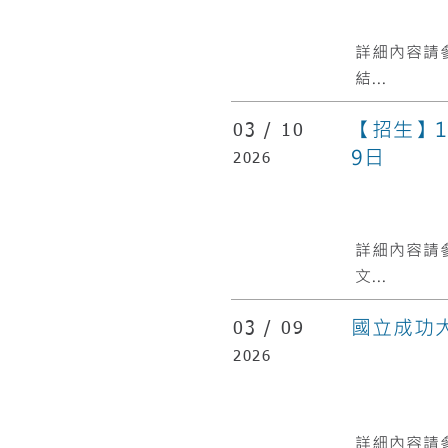
​詳細內容請
結...
【招生】1
03 /
10
9日
2026
​詳細內容請
文...
國立成功
03 /
09
2026
​詳細內容請