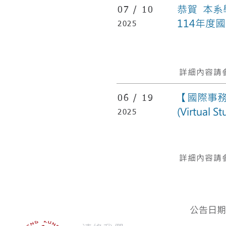
恭賀 本系
07 /
10
114年度
2025
​詳細內容請參
【國際事務
06 /
19
(Virtual
2025
​詳細內容請參
公告日期：