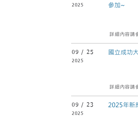
參加~
2025
詳細內容請參
國立成功
09 /
25
2025
詳細內容請參
2025年
09 /
23
2025