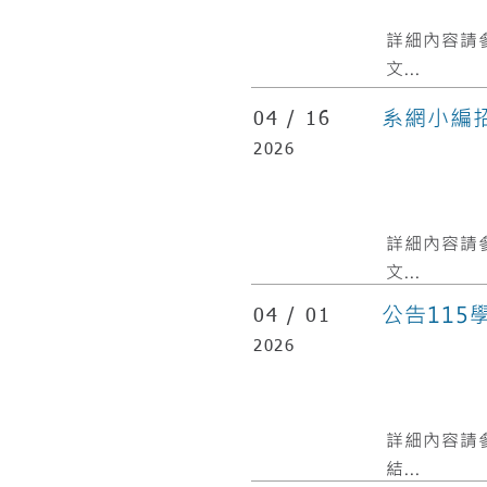
​詳細內容請
文...
系網小編
04 /
16
2026
​詳細內容請
文...
公告11
04 /
01
2026
​詳細內容請
結...