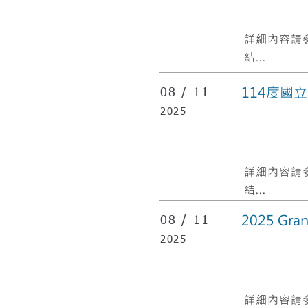
​詳細內容請
結...
114度國
08 /
11
2025
​詳細內容請
結...
2025 G
08 /
11
2025
​詳細內容請