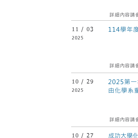
詳細內容請參
114學
11 /
03
2025
詳細內容請參
2025第
10 /
29
由化學系
2025
詳細內容請參
成功大學化
10 /
27