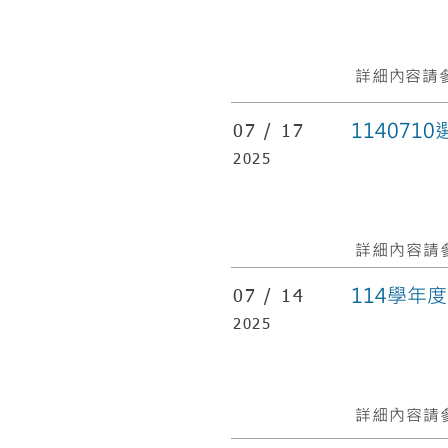
詳細內容請參
11407
07 /
17
2025
​詳細內容請參
114學年
07 /
14
2025
​詳細內容請參